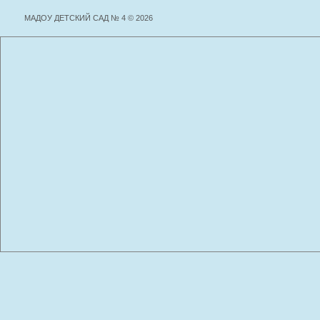
МАДОУ ДЕТСКИЙ САД № 4 © 2026