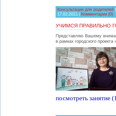
Консультации для родителей
17.02.2021
|
Комментарии (0)
УЧИМСЯ ПРАВИЛЬНО 
Представляю Вашему вниман
в рамках городского проект
посмотреть занятие 