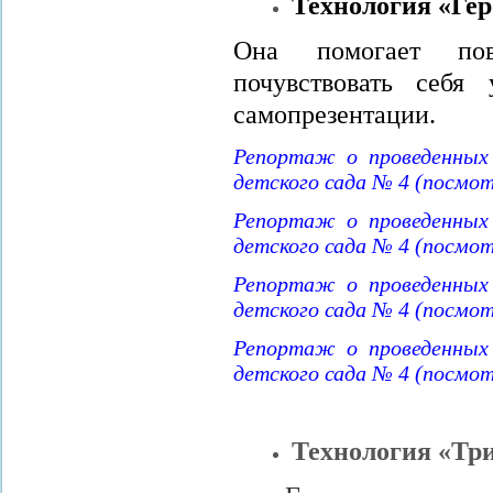
Технология «Гер
Она помогает пов
почувствовать себя
самопрезентации.
Репортаж о проведенны
детского сада № 4 (посмо
Репортаж о проведенны
детского сада № 4 (посмо
Репортаж о проведенны
детского сада № 4 (посмо
Репортаж о проведенны
детского сада № 4 (посмо
Технология «Три