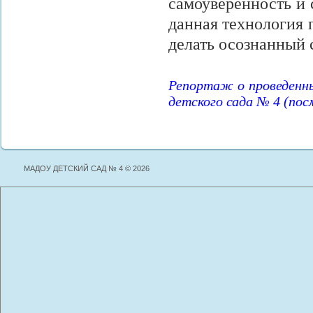
самоуверенность и 
данная технология 
делать осознанный
Репортаж о проведенн
детского сада № 4 (по
МАДОУ ДЕТСКИЙ САД № 4 © 2026