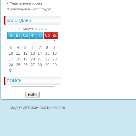
Федеральный проект
"Производительность труда"
КАЛЕНДАРЬ
«
Август 2026
»
Пн
Вт
Ср
Чт
Пт
Сб
Вс
1
2
3
4
5
6
7
8
9
10
11
12
13
14
15
16
17
18
19
20
21
22
23
24
25
26
27
28
29
30
31
ПОИСК
МАДОУ ДЕТСКИЙ САД № 4 © 2026