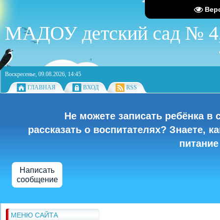
Вер
МАДОУ детский сад № 4,
Воскресенье, 09.08.2026, 14:45
ГЛАВНАЯ
ВХОД
RSS
Не можете записать ребёнка в 
рассказать о воспитателях? Знаете, к
питание
Написать
сообщение
МЕНЮ САЙТА