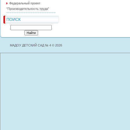
Федеральный проект
"Производительность труда"
ПОИСК
МАДОУ ДЕТСКИЙ САД № 4 © 2026