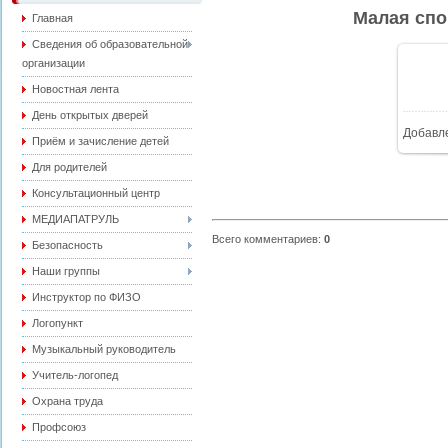
Малая спо
Главная
Сведения об образовательной
организации
Новостная лента
День открытых дверей
Добавл
Приём и зачисление детей
Для родителей
Консультационный центр
МЕДИАПАТРУЛЬ
Всего комментариев
:
0
Безопасность
Наши группы
Инструктор по ФИЗО
Логопункт
Музыкальный руководитель
Учитель-логопед
Охрана труда
Профсоюз