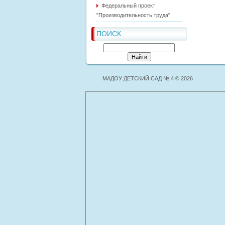
Федеральный проект
"Производительность труда"
ПОИСК
МАДОУ ДЕТСКИЙ САД № 4 © 2026