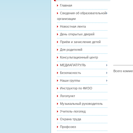
Главная
Сведения об образовательной
организации
Новостная лента
День открытых дверей
Приём и зачисление детей
Для родителей
Консультационный центр
МЕДИАПАТРУЛЬ
Всего комме
Безопасность
Наши группы
Инструктор по ФИЗО
Логопункт
Музыкальный руководитель
Учитель-логопед
Охрана труда
Профсоюз