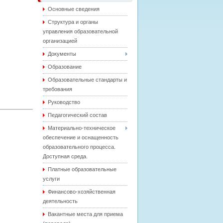
Основные сведения
Структура и органы
управления образовательной
организацией
Документы
Образование
Образовательные стандарты и
требования
Руководство
Педагогический состав
Материально-техническое
обеспечение и оснащенность
образовательного процесса.
Доступная среда.
Платные образовательные
услуги
Финансово-хозяйственная
деятельность
Вакантные места для приема