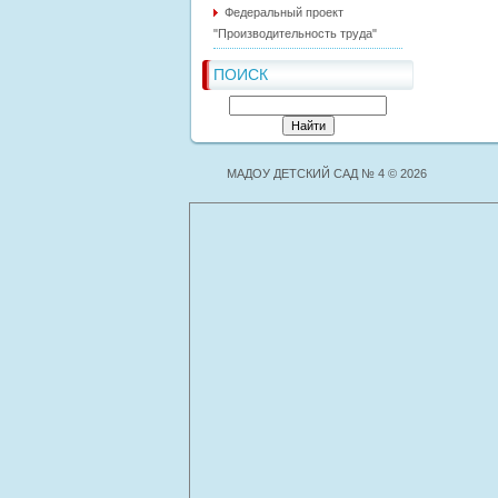
Федеральный проект
"Производительность труда"
ПОИСК
МАДОУ ДЕТСКИЙ САД № 4 © 2026