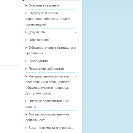
Основные сведения
Структура и органы
управления образовательной
организацией
Документы
Образование
Образовательные стандарты и
требования
Руководство
Педагогический состав
Материально-техническое
обеспечение и оснащенность
образовательного процесса.
Доступная среда.
Платные образовательные
услуги
Финансово-хозяйственная
деятельность
Вакантные места для приема