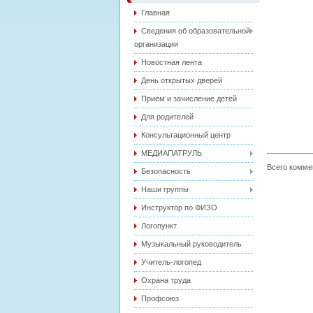
Главная
Сведения об образовательной
организации
Новостная лента
День открытых дверей
Приём и зачисление детей
Для родителей
Консультационный центр
МЕДИАПАТРУЛЬ
Всего комме
Безопасность
Наши группы
Инструктор по ФИЗО
Логопункт
Музыкальный руководитель
Учитель-логопед
Охрана труда
Профсоюз