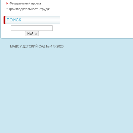
Федеральный проект
"Производительность труда"
ПОИСК
МАДОУ ДЕТСКИЙ САД № 4 © 2026