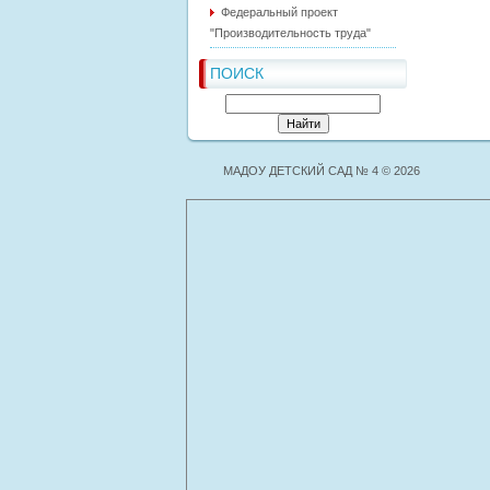
Федеральный проект
"Производительность труда"
ПОИСК
МАДОУ ДЕТСКИЙ САД № 4 © 2026