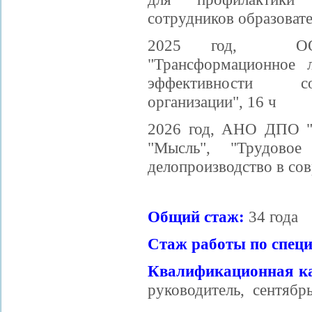
сотрудников образовате
2025 год, ООО
"Трансформационное 
эффективности со
организации", 16 ч
2026 год, АНО ДПО "
"Мысль", "Трудовое
делопроизводство в сов
Общий стаж:
34 года
Стаж работы по специ
Квалификационная ка
руководитель, сентябрь