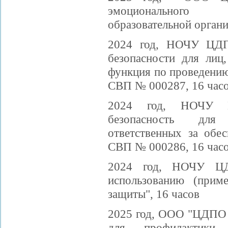
эмоционального 
образовательной органи
2024 год, НОЧУ ЦДП
безопасности для лиц
функция по проведению
СВП № 000287, 16 час
2024 год, НОЧУ Ц
безопасность для 
ответственных за обес
СВП № 000286, 16 час
2024 год, НОЧУ ЦД
использованию (прим
защиты", 16 часов
2025 год, ООО "ЦДПО 
для профилактики 