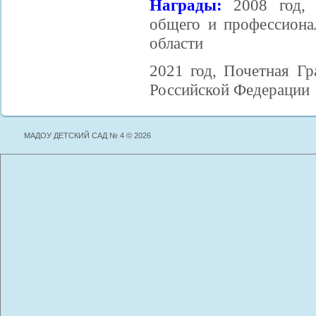
Награды:
2008 год,
общего и профессиона
области
2021 год, Почетная Г
Российской Федерации
МАДОУ ДЕТСКИЙ САД № 4 © 2026