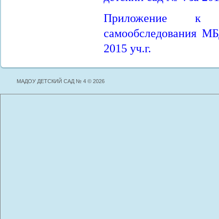
Приложение к 
самообследования МБ
2015 уч.г.
МАДОУ ДЕТСКИЙ САД № 4 © 2026