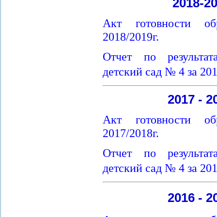
2018-2
Акт готовности об
2018/2019г.
Отчет по результа
детский сад № 4 за 20
2017 - 
Акт готовности об
2017/2018г.
Отчет по результа
детский сад № 4 за 201
2016 - 