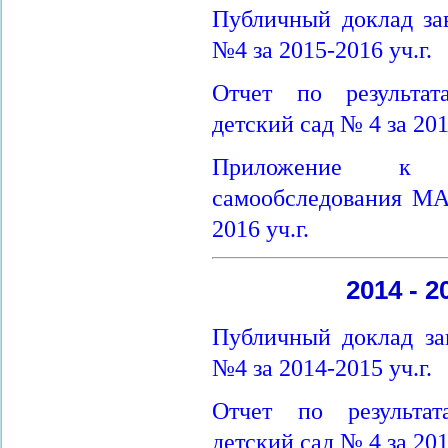
Публичный доклад з
№4 за 2015-2016 уч.г.
Отчет по результа
детский сад № 4 за 201
Приложение к 
самообследования МА
2016 уч.г.
2014 - 
Публичный доклад з
№4 за 2014-2015 уч.г.
Отчет по результа
детский сад № 4 за 201