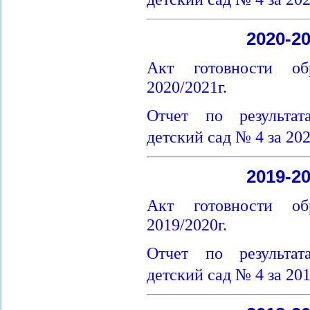
2020-2
Акт готовности об
2020/2021г.
Отчет по результа
детский сад № 4 за 20
2019-2
Акт готовности об
2019/2020г.
Отчет по результа
детский сад № 4 за 20