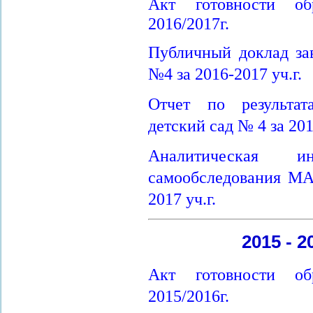
Акт готовности об
2016/2017г.
Публичный доклад з
№4 за 2016-2017 уч.г.
Отчет по результа
детский сад № 4 за 201
Аналитическая и
самообследования МА
2017 уч.г.
2015 - 
Акт готовности об
2015/2016г.